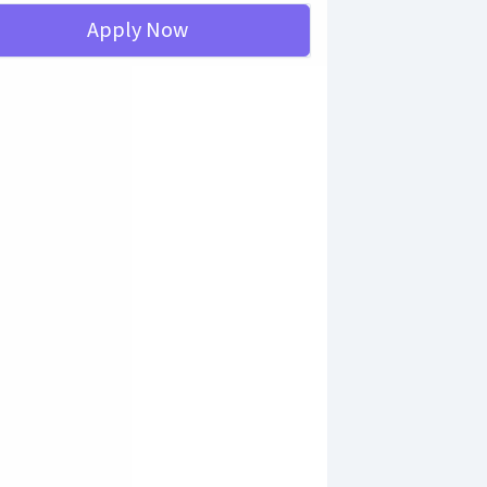
Apply Now