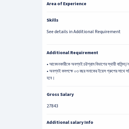
Area of Experience
Skills
See details in Additional Requirement
Additional Requirement
• আবেদনকারীকে অবশ্যই চট্টগ্রাম বিভাগের স্থায়ী বাসিন্দা
• অবশ্যই কমপক্ষে ০৩ বছর সনাকের ইয়েস গ্রুপের সাথে সক্
হবে।
Gross Salary
27843
Additional salary Info