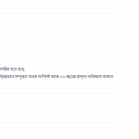
/নাগরিক হতে হবে;
রিয়ভাবে সম্পৃক্ত অথবা সংশ্লিষ্ট কাজে ০২ বছরের বাস্তব অভিজ্ঞতা থাকতে